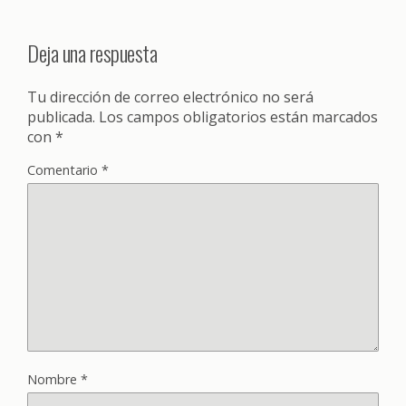
Deja una respuesta
Tu dirección de correo electrónico no será
publicada.
Los campos obligatorios están marcados
con
*
Comentario
*
Nombre
*