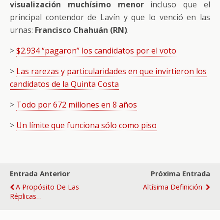
visualización muchísimo menor
incluso que el
principal contendor de Lavín y que lo venció en las
urnas:
Francisco Chahuán (RN)
.
>
$2.934 “pagaron” los candidatos por el voto
>
Las rarezas y particularidades en que invirtieron los
candidatos de la Quinta Costa
>
Todo por 672 millones en 8 años
>
Un límite que funciona sólo como piso
Entrada Anterior
Próxima Entrada
A Propósito De Las
Altísima Definición
Réplicas…