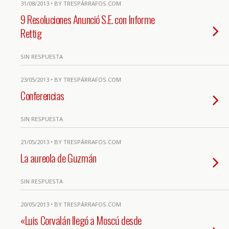
31/08/2013 • BY TRESPÁRRAFOS.COM
9 Resoluciones Anunció S.E. con Informe
Rettig
SIN RESPUESTA
23/05/2013 • BY TRESPÁRRAFOS.COM
Conferencias
SIN RESPUESTA
21/05/2013 • BY TRESPÁRRAFOS.COM
La aureola de Guzmán
SIN RESPUESTA
20/05/2013 • BY TRESPÁRRAFOS.COM
«Luis Corvalán llegó a Moscú desde