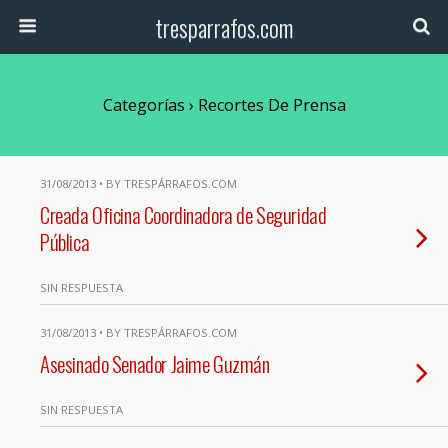
tresparrafos.com
Categorías ›
Recortes De Prensa
31/08/2013 • BY TRESPÁRRAFOS.COM
Creada Oficina Coordinadora de Seguridad
Pública
SIN RESPUESTA
31/08/2013 • BY TRESPÁRRAFOS.COM
Asesinado Senador Jaime Guzmán
SIN RESPUESTA