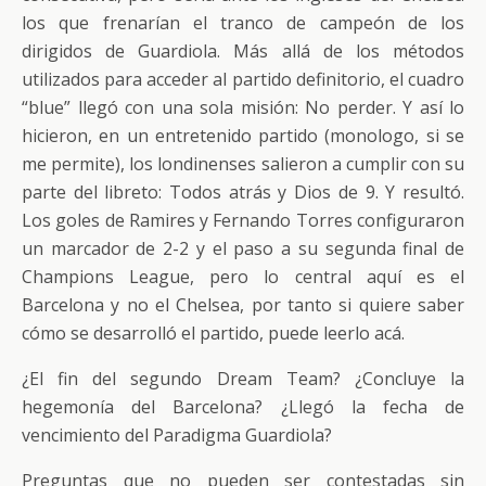
los que frenarían el tranco de campeón de los
dirigidos de Guardiola. Más allá de los métodos
utilizados para acceder al partido definitorio, el cuadro
“blue” llegó con una sola misión: No perder. Y así lo
hicieron, en un entretenido partido (monologo, si se
me permite), los londinenses salieron a cumplir con su
parte del libreto: Todos atrás y Dios de 9. Y resultó.
Los goles de Ramires y Fernando Torres configuraron
un marcador de 2-2 y el paso a su segunda final de
Champions League, pero lo central aquí es el
Barcelona y no el Chelsea, por tanto si quiere saber
cómo se desarrolló el partido, puede leerlo acá.
¿El fin del segundo Dream Team? ¿Concluye la
hegemonía del Barcelona? ¿Llegó la fecha de
vencimiento del Paradigma Guardiola?
Preguntas que no pueden ser contestadas sin