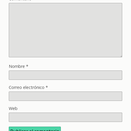
Nombre
*
Correo electrónico
*
Web