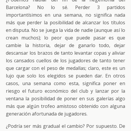
Barcelona? No lo sé. Perder 3 partidos
importantísimos en una semana, no significa nada
más que perder la posibilidad de alcanzar los títulos
en disputa. No se juega la vida de nadie (aunque así lo
crean muchos); lo peor que puede pasar es que
cambie la historia, dejar de ganarlo todo, dejar
descansar los brazos de tanto levantar copas y aliviar
los cansados cuellos de los jugadores de tanto tener
que cargar con el peso de medallas; claro, este es un
lujo que solo los elegidos se pueden dar. En otros
casos, una semana como esta, significa poner en
riesgo el futuro económico del club y lanzar por la
ventana la posibilidad de poner en sus galerías algo
más que algún trofeo amistoso obtenido con alguna
generación afortunada de jugadores.
¿Podría ser más gradual el cambio? Por supuesto. De