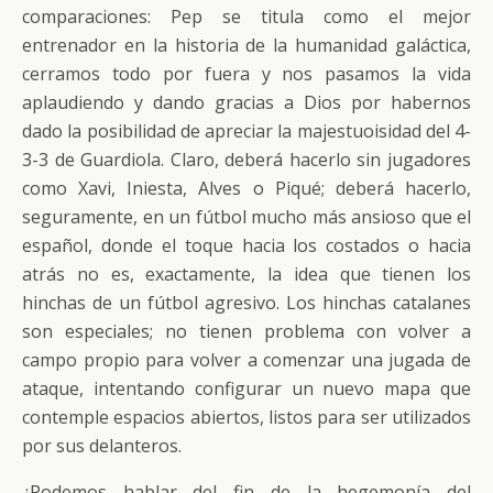
comparaciones: Pep se titula como el mejor
entrenador en la historia de la humanidad galáctica,
cerramos todo por fuera y nos pasamos la vida
aplaudiendo y dando gracias a Dios por habernos
dado la posibilidad de apreciar la majestuoisidad del 4-
3-3 de Guardiola. Claro, deberá hacerlo sin jugadores
como Xavi, Iniesta, Alves o Piqué; deberá hacerlo,
seguramente, en un fútbol mucho más ansioso que el
español, donde el toque hacia los costados o hacia
atrás no es, exactamente, la idea que tienen los
hinchas de un fútbol agresivo. Los hinchas catalanes
son especiales; no tienen problema con volver a
campo propio para volver a comenzar una jugada de
ataque, intentando configurar un nuevo mapa que
contemple espacios abiertos, listos para ser utilizados
por sus delanteros.
¿Podemos hablar del fin de la hegemonía del