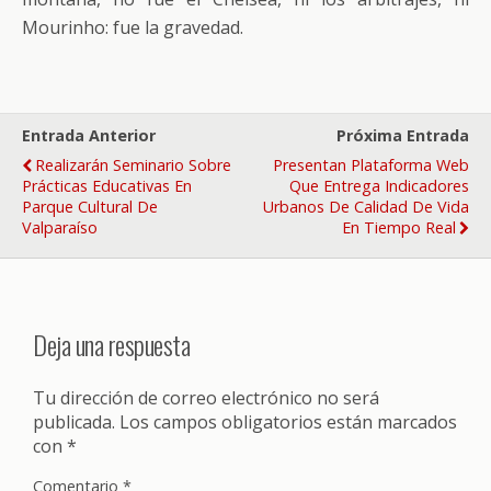
Mourinho: fue la gravedad.
Entrada Anterior
Próxima Entrada
Realizarán Seminario Sobre
Presentan Plataforma Web
Prácticas Educativas En
Que Entrega Indicadores
Parque Cultural De
Urbanos De Calidad De Vida
Valparaíso
En Tiempo Real
Deja una respuesta
Tu dirección de correo electrónico no será
publicada.
Los campos obligatorios están marcados
con
*
Comentario
*