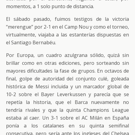
momentos, a 1 solo punto de distancia.
El sábado pasado, fuimos testigos de la victoria
“merengue” por 2-1 en el Camp Nou y como el torneo,
virtualmente, viajaba a las estanterías dispuestas en
el Santiago Bernabéu.
Por Europa, un cuadro azulgrana sólido, quizá sin
brillar como en otras ediciones, pero sorteando sin
mayores dificultades la fase de grupos. En octavos de
final, golpe de autoridad del conjunto culé, goleada
histórica de Messi incluida y un marcador global de
10-2 sobre el Bayer Leverkussen y parecía que se
repetía la historia, que el Barca nuevamente no
tendría rivales y que la quinta Champions League
estaba al caer. Un 3-1 sobre el AC Milán en España
ponía a los catalanes en su quinta semifinal
consecutiva, pero sería ante los ingleses del Chelsea