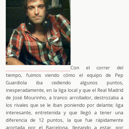
Con el correr del
tiempo, fuimos viendo cómo el equipo de Pep
Guardiola iba cediendo algunos puntos,
inesperadamente, en la liga local y que el Real Madrid
de José Mourinho, a tranco arrollador, destrozaba a
los rivales que se le iban poniendo por delante; liga
interesante, entretenida y que llegó a tener una
diferencia de 12 puntos, la que fue rápidamente
acortada por el Barcelona, llegando a estar, por