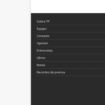
Sobre TP
Equipo
Contacto
Opinión
Entrevistas
Libros
Notas
Recortes de prensa