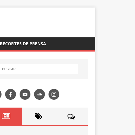
RECORTES DE PRENSA