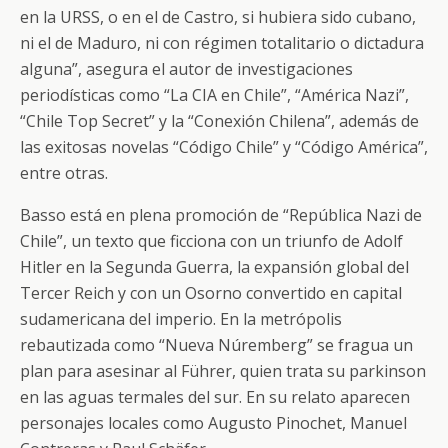
en la URSS, o en el de Castro, si hubiera sido cubano,
ni el de Maduro, ni con régimen totalitario o dictadura
alguna”, asegura el autor de investigaciones
periodísticas como “La CIA en Chile”, “América Nazi”,
“Chile Top Secret” y la “Conexión Chilena”, además de
las exitosas novelas “Código Chile” y “Código América”,
entre otras.
Basso está en plena promoción de “República Nazi de
Chile”, un texto que ficciona con un triunfo de Adolf
Hitler en la Segunda Guerra, la expansión global del
Tercer Reich y con un Osorno convertido en capital
sudamericana del imperio. En la metrópolis
rebautizada como “Nueva Núremberg” se fragua un
plan para asesinar al Führer, quien trata su parkinson
en las aguas termales del sur. En su relato aparecen
personajes locales como Augusto Pinochet, Manuel