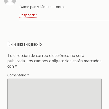
Dame pan y llámame tonto…
Responder
Deja una respuesta
Tu dirección de correo electrónico no será
publicada.
Los campos obligatorios están marcados
con
*
Comentario
*