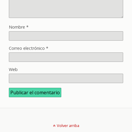
Nombre
*
Correo electrónico
*
Web
Volver arriba