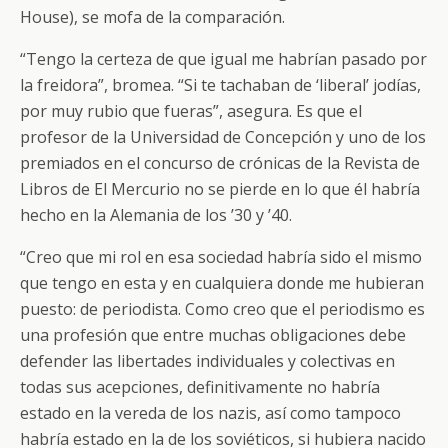
House), se mofa de la comparación.
“Tengo la certeza de que igual me habrían pasado por
la freidora”, bromea. “Si te tachaban de ‘liberal’ jodías,
por muy rubio que fueras”, asegura. Es que el
profesor de la Universidad de Concepción y uno de los
premiados en el concurso de crónicas de la Revista de
Libros de El Mercurio no se pierde en lo que él habría
hecho en la Alemania de los ’30 y ’40.
“Creo que mi rol en esa sociedad habría sido el mismo
que tengo en esta y en cualquiera donde me hubieran
puesto: de periodista. Como creo que el periodismo es
una profesión que entre muchas obligaciones debe
defender las libertades individuales y colectivas en
todas sus acepciones, definitivamente no habría
estado en la vereda de los nazis, así como tampoco
habría estado en la de los soviéticos, si hubiera nacido