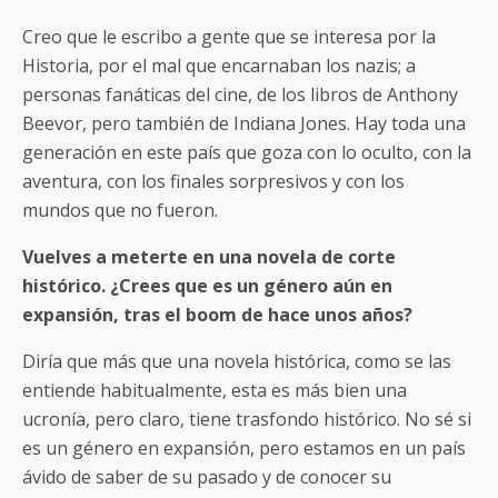
Creo que le escribo a gente que se interesa por la
Historia, por el mal que encarnaban los nazis; a
personas fanáticas del cine, de los libros de Anthony
Beevor, pero también de Indiana Jones. Hay toda una
generación en este país que goza con lo oculto, con la
aventura, con los finales sorpresivos y con los
mundos que no fueron.
Vuelves a meterte en una novela de corte
histórico. ¿Crees que es un género aún en
expansión, tras el boom de hace unos años?
Diría que más que una novela histórica, como se las
entiende habitualmente, esta es más bien una
ucronía, pero claro, tiene trasfondo histórico. No sé si
es un género en expansión, pero estamos en un país
ávido de saber de su pasado y de conocer su