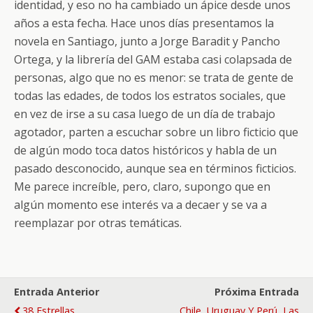
identidad, y eso no ha cambiado un ápice desde unos
años a esta fecha. Hace unos días presentamos la
novela en Santiago, junto a Jorge Baradit y Pancho
Ortega, y la librería del GAM estaba casi colapsada de
personas, algo que no es menor: se trata de gente de
todas las edades, de todos los estratos sociales, que
en vez de irse a su casa luego de un día de trabajo
agotador, parten a escuchar sobre un libro ficticio que
de algún modo toca datos históricos y habla de un
pasado desconocido, aunque sea en términos ficticios.
Me parece increíble, pero, claro, supongo que en
algún momento ese interés va a decaer y se va a
reemplazar por otras temáticas.
Entrada Anterior
Próxima Entrada
38 Estrellas
Chile, Uruguay Y Perú, Las