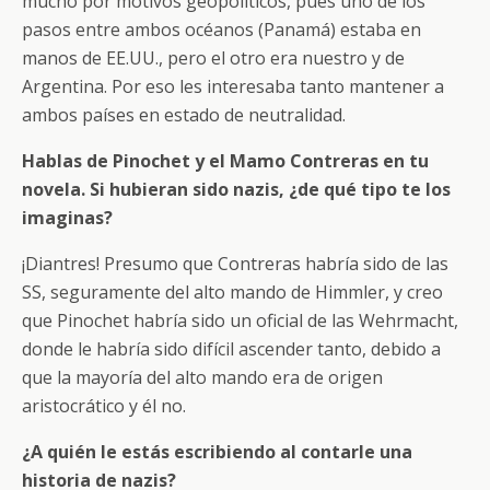
mucho por motivos geopolíticos, pues uno de los
pasos entre ambos océanos (Panamá) estaba en
manos de EE.UU., pero el otro era nuestro y de
Argentina. Por eso les interesaba tanto mantener a
ambos países en estado de neutralidad.
Hablas de Pinochet y el Mamo Contreras en tu
novela. Si hubieran sido nazis, ¿de qué tipo te los
imaginas?
¡Diantres! Presumo que Contreras habría sido de las
SS, seguramente del alto mando de Himmler, y creo
que Pinochet habría sido un oficial de las Wehrmacht,
donde le habría sido difícil ascender tanto, debido a
que la mayoría del alto mando era de origen
aristocrático y él no.
¿A quién le estás escribiendo al contarle una
historia de nazis?