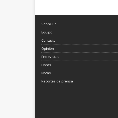
Sobre TP
Equipo
Contacto
Opinión
Entrevistas
Libros
Notas
Recortes de prensa