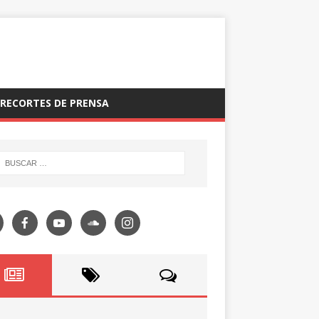
RECORTES DE PRENSA