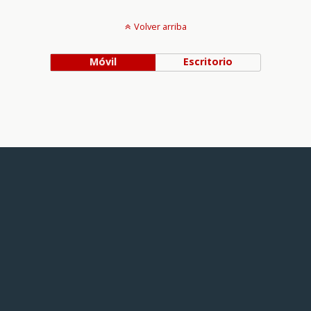
Volver arriba
Móvil
Escritorio