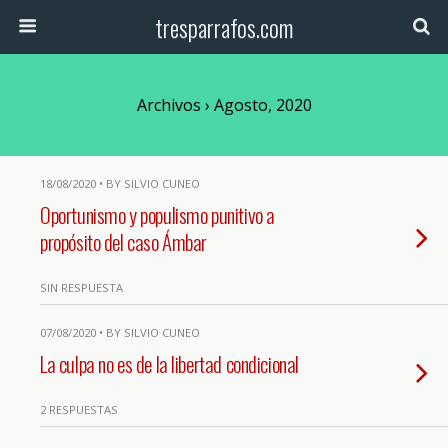
tresparrafos.com
Archivos › Agosto, 2020
18/08/2020 • BY SILVIO CUNEO
Oportunismo y populismo punitivo a
propósito del caso Ámbar
SIN RESPUESTA
07/08/2020 • BY SILVIO CUNEO
La culpa no es de la libertad condicional
2 RESPUESTAS