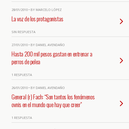
28/01/2010 • BY MARCELO LÓPEZ
La voz de los protagonistas
SIN RESPUESTA
27/01/2010 • BY DANIEL AVENDAÑO
Hasta 200 mil pesos gastan en entrenar a
perros de pelea
1 RESPUESTA
26/01/2010 • BY DANIEL AVENDAÑO
General (r) Fach: “Son tantos los fenómenos
ovnis en el mundo que hay que creer”
1 RESPUESTA