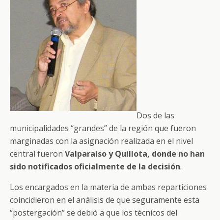
Dos de las
municipalidades “grandes” de la región que fueron
marginadas con la asignación realizada en el nivel
central fueron
Valparaíso y Quillota, donde no han
sido notificados oficialmente de la decisión
.
Los encargados en la materia de ambas reparticiones
coincidieron en el análisis de que seguramente esta
“postergación” se debió a que los técnicos del