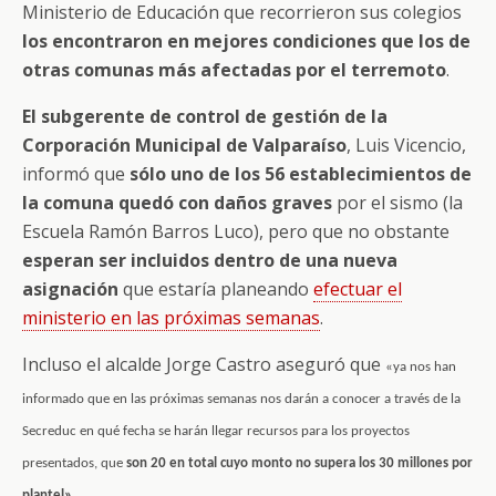
Ministerio de Educación que recorrieron sus colegios
los encontraron en mejores condiciones que los de
otras comunas más afectadas por el terremoto
.
El subgerente de control de gestión de la
Corporación Municipal de Valparaíso
, Luis Vicencio,
informó que
sólo uno de los 56 establecimientos de
la comuna quedó con daños graves
por el sismo (la
Escuela Ramón Barros Luco), pero que no obstante
esperan ser incluidos dentro de una nueva
asignación
que estaría planeando
efectuar el
ministerio en las próximas semanas
.
Incluso el alcalde Jorge Castro aseguró que
«ya nos han
informado que en las próximas semanas nos darán a conocer a través de la
Secreduc en qué fecha se harán llegar recursos para los proyectos
presentados, que
son 20 en total cuyo monto no supera los 30 millones por
plantel».