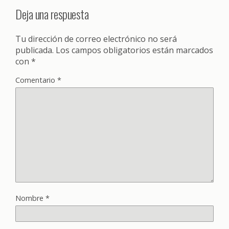
Deja una respuesta
Tu dirección de correo electrónico no será
publicada.
Los campos obligatorios están marcados
con
*
Comentario
*
Nombre
*