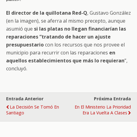
El director de la quillotana Red-Q
, Gustavo González
(en la imagen), se aferra al mismo precepto, aunque
asumió que
si las platas no llegan financiarían las
reparaciones “tratando de hacer un ajuste
presupuestario
con los recursos que nos provee el
municipio para recurrir con las reparaciones
en
aquellos establecimientos que más lo requieran
”,
concluyó.
Entrada Anterior
Próxima Entrada
La Decisión Se Tomó En
En El Ministerio La Prioridad
Santiago
Era La Vuelta A Clases