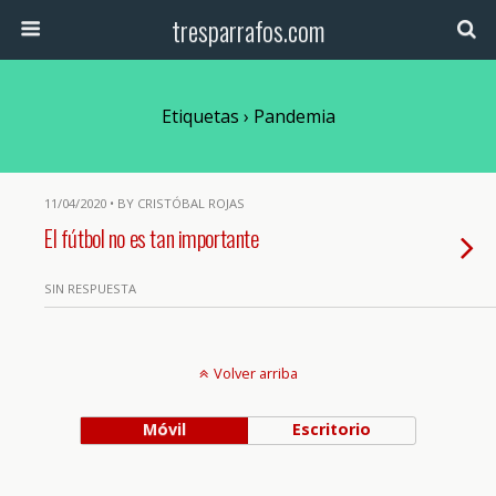
tresparrafos.com
Etiquetas › Pandemia
11/04/2020 • BY CRISTÓBAL ROJAS
El fútbol no es tan importante
SIN RESPUESTA
Volver arriba
Móvil
Escritorio