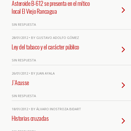
Asteroide B-612 se presenta en el mítico
local El Viejo Rancagua
SIN RESPUESTA
28/01/2012 • BY GUSTAVO ADOLFO GÓMEZ
Ley del tabaco y el carácter público
SIN RESPUESTA
26/01/2012 • BY JUAN AYALA
J`Acusse
SIN RESPUESTA
18/01/2012 • BY ÁLVARO INOSTROZA BIDART
Historias cruzadas