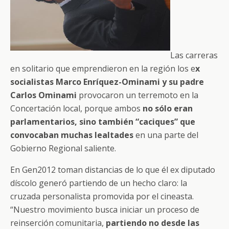
Las carreras
en solitario que emprendieron en la región los e
x
socialistas Marco Enríquez-Ominami y su padre
Carlos Ominami
provocaron un terremoto en la
Concertación local, porque ambos
no sólo eran
parlamentarios, sino también “caciques” que
convocaban muchas lealtades
en una parte del
Gobierno Regional saliente.
En Gen2012 toman distancias de lo que él ex diputado
díscolo generó partiendo de un hecho claro: la
cruzada personalista promovida por el cineasta.
“Nuestro movimiento busca iniciar un proceso de
reinserción comunitaria,
partiendo no desde las