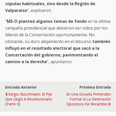
cúpulas habituales, sino desde la Región de
Valparaíso
”, explicaron.
“
ME-O planteó algunos temas de fondo
en la última
campaña presidencial que debieron ser oídos por los
líderes de la Concertación oportunamente. No
obstante, su duro alejamiento en el discurso
también
influyó en el resultado electoral que sacó a la
Concertación del gobierno, pavimentando el
camino a la derecha
”, apuntaron.
Entrada Anterior
Próxima Entrada
Sergio Buschmann: El Pije
En Una Escuela Pretenden
Que Llegó A Revolucionario
Formar A La Generación
(parte II)
Opositora De Recambio