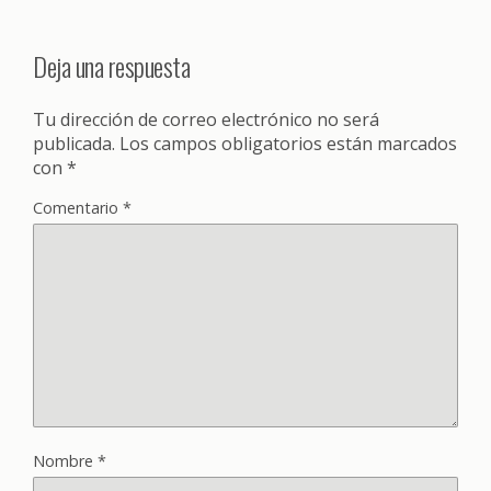
Deja una respuesta
Tu dirección de correo electrónico no será
publicada.
Los campos obligatorios están marcados
con
*
Comentario
*
Nombre
*