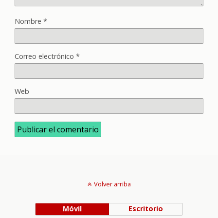
Nombre
*
Correo electrónico
*
Web
Volver arriba
Móvil
Escritorio