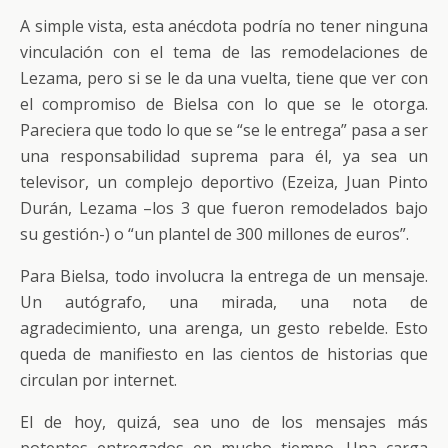
A simple vista, esta anécdota podría no tener ninguna
vinculación con el tema de las remodelaciones de
Lezama, pero si se le da una vuelta, tiene que ver con
el compromiso de Bielsa con lo que se le otorga.
Pareciera que todo lo que se “se le entrega” pasa a ser
una responsabilidad suprema para él, ya sea un
televisor, un complejo deportivo (Ezeiza, Juan Pinto
Durán, Lezama –los 3 que fueron remodelados bajo
su gestión-) o “un plantel de 300 millones de euros”.
Para Bielsa, todo involucra la entrega de un mensaje.
Un autógrafo, una mirada, una nota de
agradecimiento, una arenga, un gesto rebelde. Esto
queda de manifiesto en las cientos de historias que
circulan por internet.
El de hoy, quizá, sea uno de los mensajes más