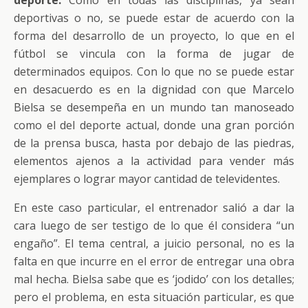
deporte.
Como en todas las disciplinas, ya sean
deportivas o no, se puede estar de acuerdo con la
forma del desarrollo de un proyecto, lo que en el
fútbol se vincula con la forma de jugar de
determinados equipos. Con lo que no se puede estar
en desacuerdo es en la dignidad con que Marcelo
Bielsa se desempeña en un mundo tan manoseado
como el del deporte actual, donde una gran porción
de la prensa busca, hasta por debajo de las piedras,
elementos ajenos a la actividad para vender más
ejemplares o lograr mayor cantidad de televidentes.
En este caso particular, el entrenador salió a dar la
cara luego de ser testigo de lo que él considera “un
engaño”. El tema central, a juicio personal, no es la
falta en que incurre en el error de entregar una obra
mal hecha. Bielsa sabe que es ‘jodido’ con los detalles;
pero el problema, en esta situación particular, es que