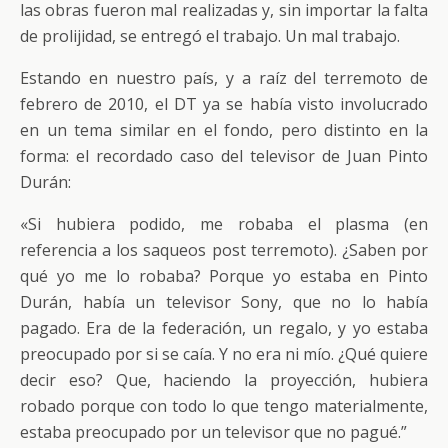
las obras fueron mal realizadas y, sin importar la falta
de prolijidad, se entregó el trabajo. Un mal trabajo.
Estando en nuestro país, y a raíz del terremoto de
febrero de 2010, el DT ya se había visto involucrado
en un tema similar en el fondo, pero distinto en la
forma: el recordado caso del televisor de Juan Pinto
Durán:
«Si hubiera podido, me robaba el plasma (en
referencia a los saqueos post terremoto). ¿Saben por
qué yo me lo robaba? Porque yo estaba en Pinto
Durán, había un televisor Sony, que no lo había
pagado. Era de la federación, un regalo, y yo estaba
preocupado por si se caía. Y no era ni mío. ¿Qué quiere
decir eso? Que, haciendo la proyección, hubiera
robado porque con todo lo que tengo materialmente,
estaba preocupado por un televisor que no pagué.”