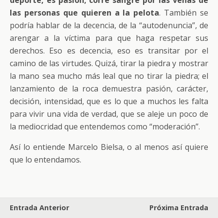
deporte, es pasión; corre sangre por las venas de
las personas que quieren a la pelota
. También se
podría hablar de la decencia, de la “autodenuncia”, de
arengar a la víctima para que haga respetar sus
derechos. Eso es decencia, eso es transitar por el
camino de las virtudes. Quizá, tirar la piedra y mostrar
la mano sea mucho más leal que no tirar la piedra; el
lanzamiento de la roca demuestra pasión, carácter,
decisión, intensidad, que es lo que a muchos les falta
para vivir una vida de verdad, que se aleje un poco de
la mediocridad que entendemos como “moderación”.
Así lo entiende Marcelo Bielsa, o al menos así quiere
que lo entendamos.
Entrada Anterior
Próxima Entrada