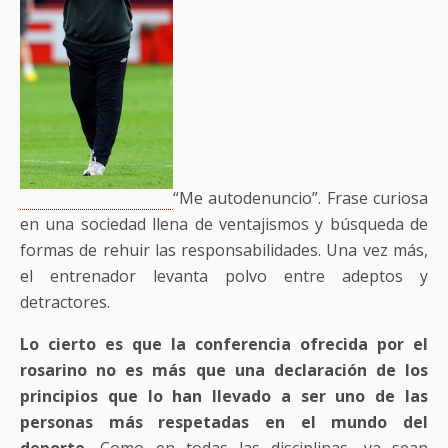
“Me autodenuncio”. Frase curiosa
en una sociedad llena de ventajismos y búsqueda de
formas de rehuir las responsabilidades. Una vez más,
el entrenador levanta polvo entre adeptos y
detractores.
Lo cierto es que la conferencia ofrecida por el
rosarino no es más que una declaración de los
principios que lo han llevado a ser uno de las
personas más respetadas en el mundo del