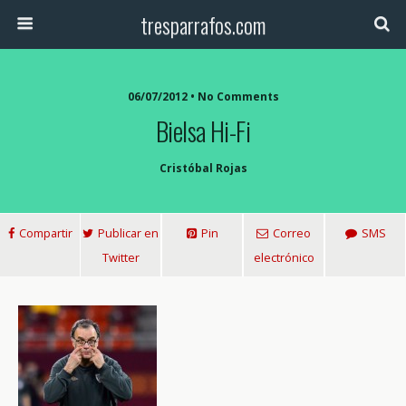
tresparrafos.com
06/07/2012 • No Comments
Bielsa Hi-Fi
Cristóbal Rojas
Compartir
Publicar en
Pin
Correo
SMS
Twitter
electrónico