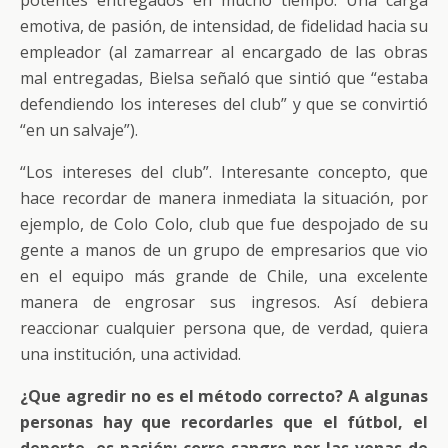
potentes entregados en mucho tiempo. Una carga
emotiva, de pasión, de intensidad, de fidelidad hacia su
empleador (al zamarrear al encargado de las obras
mal entregadas, Bielsa señaló que sintió que “estaba
defendiendo los intereses del club” y que se convirtió
“en un salvaje”).
“Los intereses del club”. Interesante concepto, que
hace recordar de manera inmediata la situación, por
ejemplo, de Colo Colo, club que fue despojado de su
gente a manos de un grupo de empresarios que vio
en el equipo más grande de Chile, una excelente
manera de engrosar sus ingresos. Así debiera
reaccionar cualquier persona que, de verdad, quiera
una institución, una actividad.
¿Que agredir no es el método correcto? A algunas
personas hay que recordarles que el fútbol, el