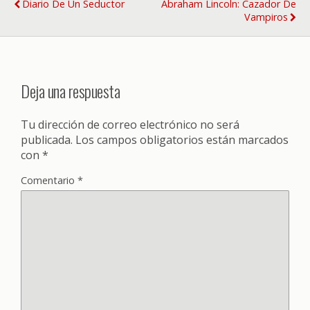
Diario De Un Seductor
Abraham Lincoln: Cazador De
Vampiros
Deja una respuesta
Tu dirección de correo electrónico no será
publicada.
Los campos obligatorios están marcados
con
*
Comentario
*