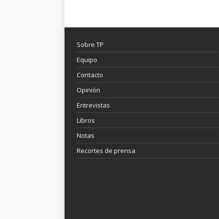
Sobre TP
Equipo
Contacto
Opinión
Entrevistas
Libros
Notas
Recortes de prensa