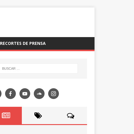
RECORTES DE PRENSA