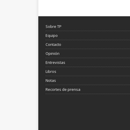
Sobre TP
Equipo
Contacto
Opinión
Entrevistas
Libros
Notas
Recortes de prensa