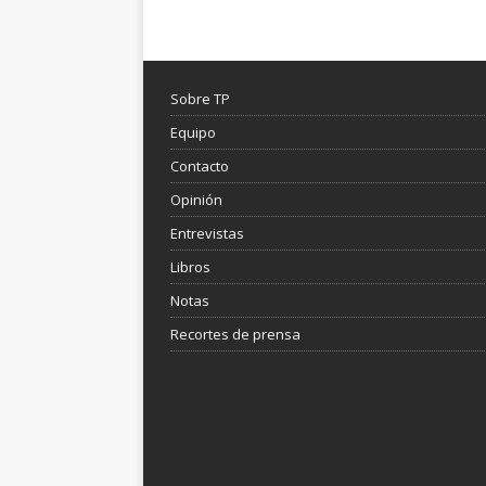
Sobre TP
Equipo
Contacto
Opinión
Entrevistas
Libros
Notas
Recortes de prensa