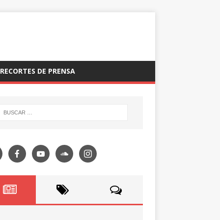
RECORTES DE PRENSA