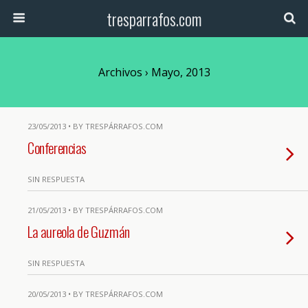
tresparrafos.com
Archivos › Mayo, 2013
23/05/2013 • BY TRESPÁRRAFOS.COM
Conferencias
SIN RESPUESTA
21/05/2013 • BY TRESPÁRRAFOS.COM
La aureola de Guzmán
SIN RESPUESTA
20/05/2013 • BY TRESPÁRRAFOS.COM